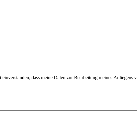
t einverstanden, dass meine Daten zur Bearbeitung meines Anliegens 