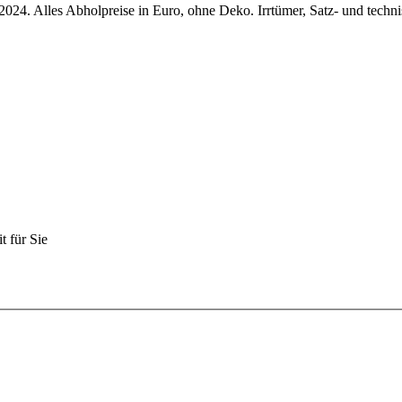
.2024. Alles Abholpreise in Euro, ohne Deko. Irrtümer, Satz- und techn
 für Sie