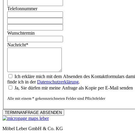
Telefonnummer
Wunschtermin
Nachricht*
Ich erkläre mich mit dem Absenden des Kontaktformulars dami
finde ich in der
Datenschutzerklärung
.
Ja, Sie dürfen mir meine Anfrage als Kopie per E-Mail senden
Alle mit einem * gekennzeichneten Felder sind Pflichtfelder
Möbel Leber GmbH & Co. KG