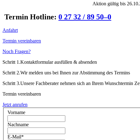
Aktion gültig bis 26.10
Termin Hotline:
0 27 32 / 89 50–0
Anfahrt
Termin vereinbaren
Noch Fragen?
Schritt 1.
Kontaktformular ausfüllen & absenden
Schritt 2.
Wir melden uns bei Ihnen zur Abstimmung des Termins
Schritt 3.
Unsere Fachberater nehmen sich an Ihrem Wunschtermin Zeit
Termin vereinbaren
Jetzt anrufen
Vorname
Nachname
E-Mail*