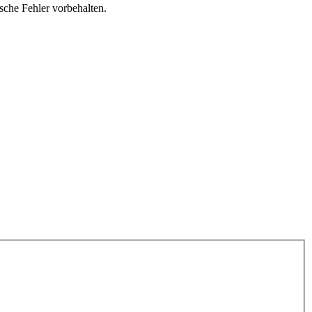
ische Fehler vorbehalten.