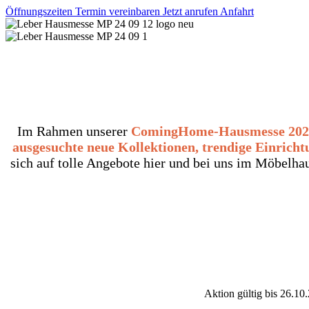
Öffnungszeiten
Termin vereinbaren
Jetzt anrufen
Anfahrt
Im Rahmen unserer
ComingHome-Hausmesse 202
ausgesuchte neue Kollektionen, trendige Einricht
sich auf tolle Angebote hier und bei uns im Möbelha
Aktion gültig bis 26.10