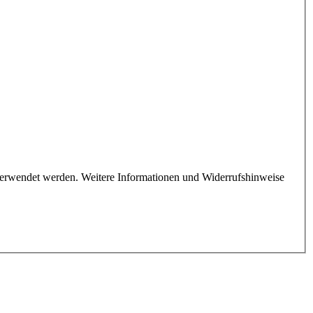
verwendet werden. Weitere Informationen und Widerrufshinweise